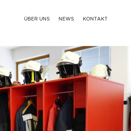
ÜBER UNS
NEWS
KONTAKT