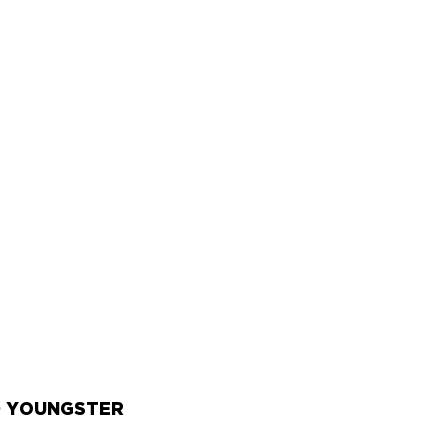
 YOUNGSTER