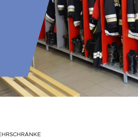
EHRSCHRÄNKE