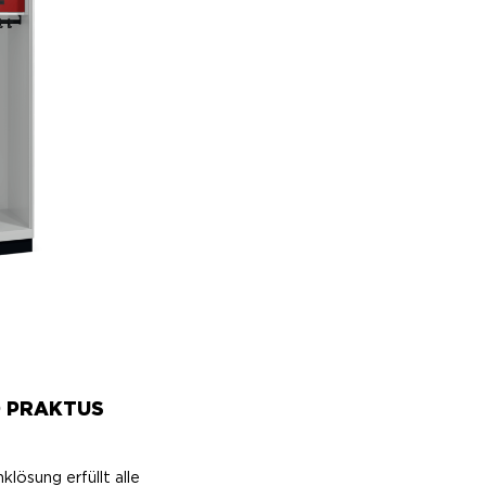
 PRAKTUS
klösung erfüllt alle