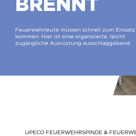
BRENNT
Feuerwehrleute müssen schnell zum Einsatz
kommen. Hier ist eine organisierte, leicht
zugängliche Ausrüstung ausschlaggebend.
UPECO FEUERWEHRSPINDE & FEUERW