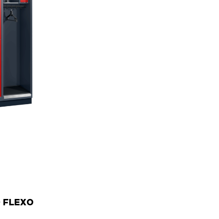
 FLEXO