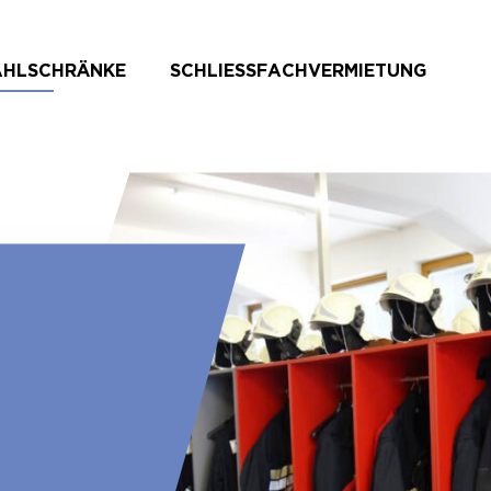
AHLSCHRÄNKE
SCHLIESSFACHVERMIETUNG